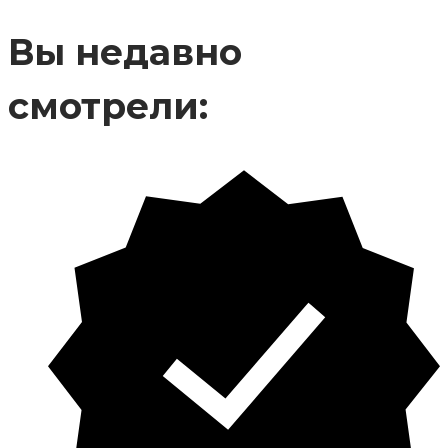
Вы недавно
смотрели: