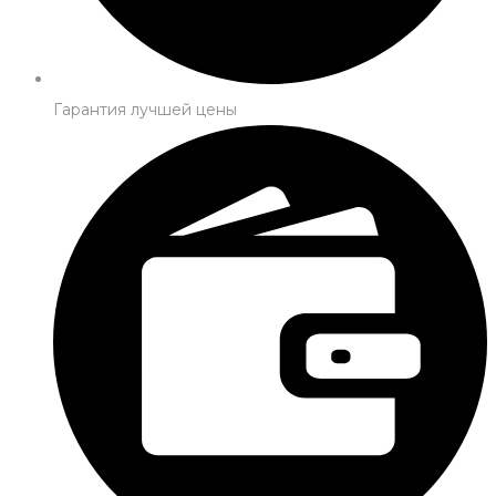
Гарантия лучшей цены