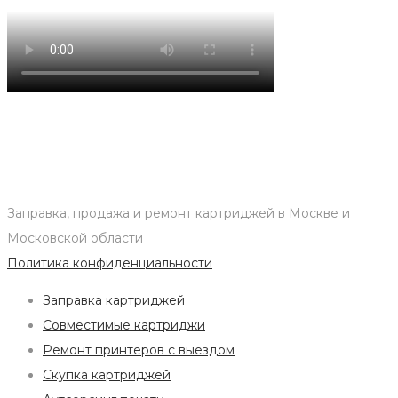
Заправка, продажа и ремонт картриджей в Москве и
Московской области
Политика конфиденциальности
Заправка картриджей
Совместимые картриджи
Ремонт принтеров с выездом
Скупка картриджей