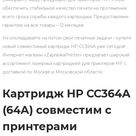
обеспечить стабильное качество печати на протяжении
всего срока службы каждого картриджа. Предоставляем
гарантию на все товары – 12 месяцев.
Не откладывайте на потом свои печатные задачи – купите
новый совместимый картридж HP CC364A уже сегодня!
Интернет-магазин «ZapravkaPrinter» предлагает широкий
ассортимент лазерных картриджей для принтеров HP с
доставкой по Москве и Московской области.
Картридж HP CC364A
(64A) совместим с
принтерами