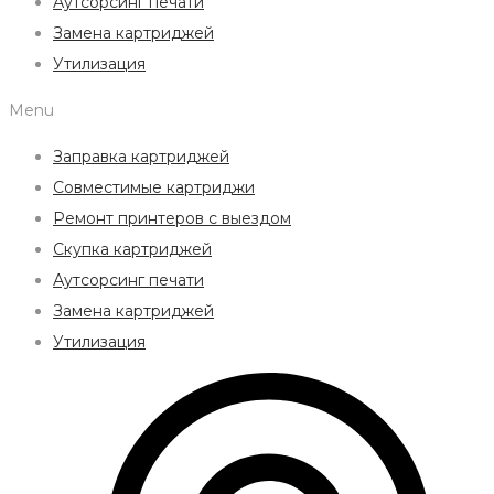
Аутсорсинг печати
Замена картриджей
Утилизация
Menu
Заправка картриджей
Совместимые картриджи
Ремонт принтеров с выездом
Скупка картриджей
Аутсорсинг печати
Замена картриджей
Утилизация