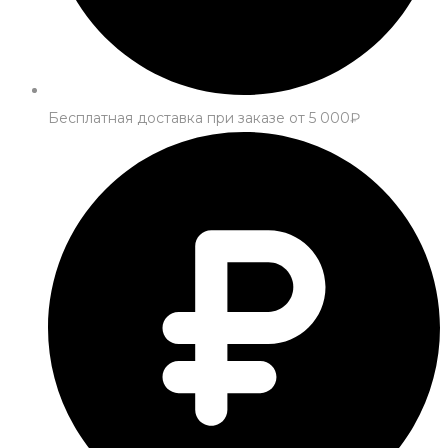
Бесплатная доставка при заказе от 5 000₽