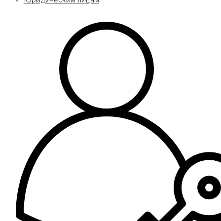
Юридическим лицам