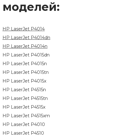
моделей:
HP LaserJet P4014
HP LaserJet P4014dn
HP LaserJet P4014n
HP LaserJet P4015dn
HP LaserJet P4015n
HP LaserJet P4015tn
HP LaserJet P4015x
HP LaserJet P4515n
HP LaserJet P4515tn
HP LaserJet P4515x
HP LaserJet P4515xm
HP LaserJet P4010
HP LaserJet P4510