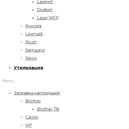
Laserjet
Deskjet
Laser MFP
Kyocera
Lexmark
Ricoh
Samsung
Xerox
Утилизация
Menu
Заправка картриджей
Brother
Brother TN
Canon
HP