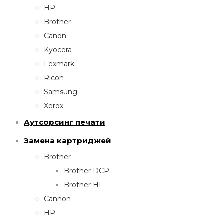
HP
Brother
Canon
Kyocera
Lexmark
Ricoh
Samsung
Xerox
Аутсорсинг печати
Замена картриджей
Brother
Brother DCP
Brother HL
Cannon
HP