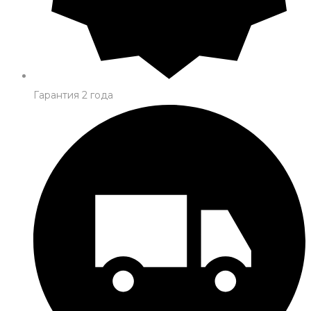
Гарантия 2 года