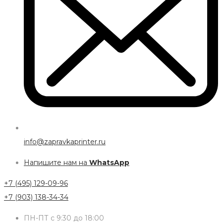
info@zapravkaprinter.ru
Напишите нам на
WhatsApp
+7 (495) 129-09-96
+7 (903) 138-34-34
ПН-ПТ с 9:30 до 18:00