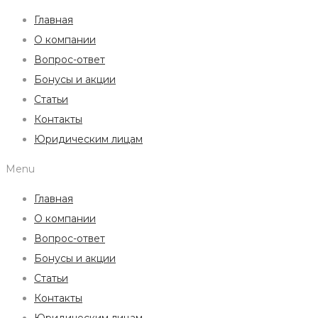
Главная
О компании
Вопрос-ответ
Бонусы и акции
Статьи
Контакты
Юридическим лицам
Menu
Главная
О компании
Вопрос-ответ
Бонусы и акции
Статьи
Контакты