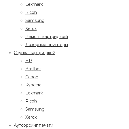
Lexmark
Ricoh
Samsung
Xerox
Ремонт картриджей
Лазерные принтеры
Скупка картриджей
HP
Brother
Canon
Kyocera
Lexmark
Ricoh
Samsung
Xerox
Аутсорсинг печати