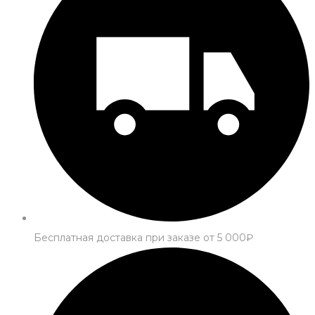
Бесплатная доставка при заказе от 5 000₽