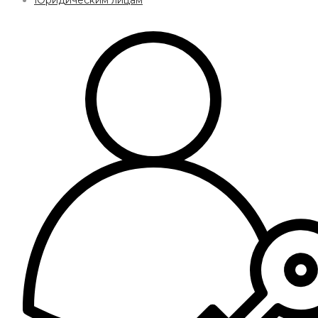
Юридическим лицам