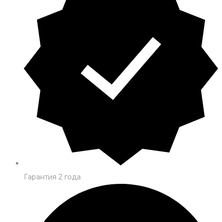
Гарантия 2 года