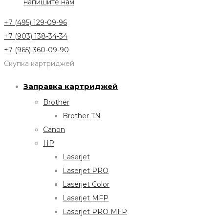
напишите нам
+7 (495) 129-09-96
+7 (903) 138-34-34
+7 (965) 360-09-90
Скупка картриджей
Заправка картриджей
Brother
Brother TN
Canon
HP
Laserjet
Laserjet PRO
Laserjet Color
Laserjet MFP
Laserjet PRO MFP