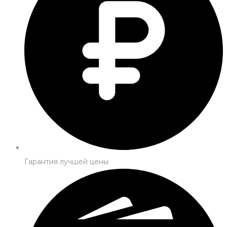
Гарантия лучшей цены