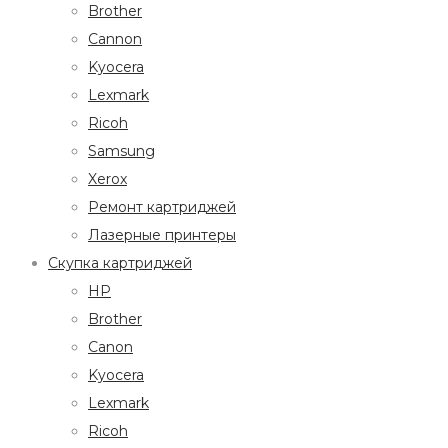
Brother
Cannon
Kyocera
Lexmark
Ricoh
Samsung
Xerox
Ремонт картриджей
Лазерные принтеры
Скупка картриджей
HP
Brother
Canon
Kyocera
Lexmark
Ricoh