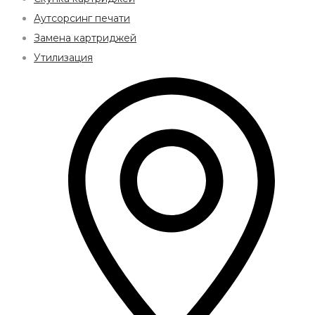
Аутсорсинг печати
Замена картриджей
Утилизация