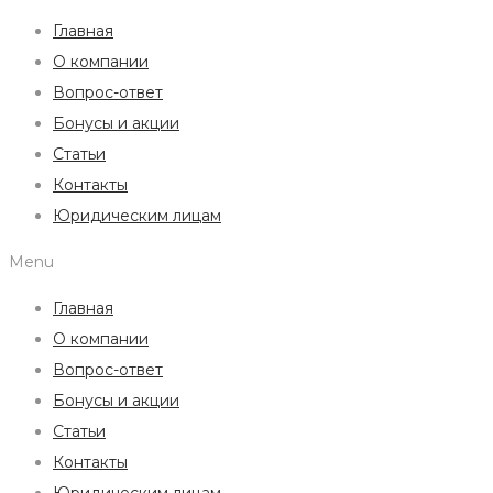
Главная
О компании
Вопрос-ответ
Бонусы и акции
Статьи
Контакты
Юридическим лицам
Menu
Главная
О компании
Вопрос-ответ
Бонусы и акции
Статьи
Контакты