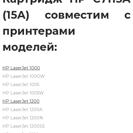
(15A) совместим с
принтерами
моделей:
HP LaserJet 1000
HP LaserJet 1000W
HP LaserJet 1005
HP LaserJet 1005W
HP LaserJet 1200
HP LaserJet 1200A
HP LaserJet 1200N
HP LaserJet 1200SE