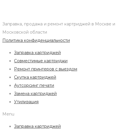
Заправка, продажа и ремонт картриджей в Москве и
Московской области
Политика конфиденциальности
Заправка картриджей
Совместимые картриджи
Ремонт принтеров с выездом
Скупка картриджей
Аутсорсинг печати
Замена картриджей
Утилизация
Menu
Заправка картриджей