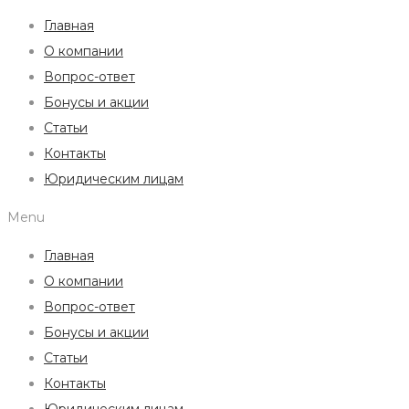
Главная
О компании
Вопрос-ответ
Бонусы и акции
Статьи
Контакты
Юридическим лицам
Menu
Главная
О компании
Вопрос-ответ
Бонусы и акции
Статьи
Контакты