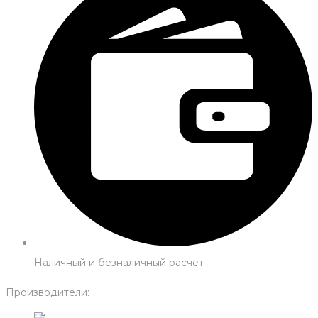
Наличный и безналичный расчет
Производители: