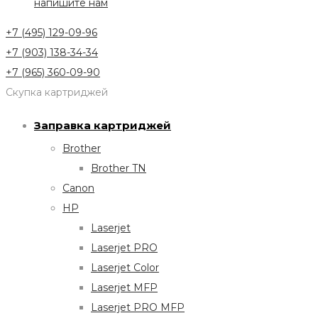
напишите нам
+7 (495) 129-09-96
+7 (903) 138-34-34
+7 (965) 360-09-90
Скупка картриджей
Заправка картриджей
Brother
Brother TN
Canon
HP
Laserjet
Laserjet PRO
Laserjet Color
Laserjet MFP
Laserjet PRO MFP