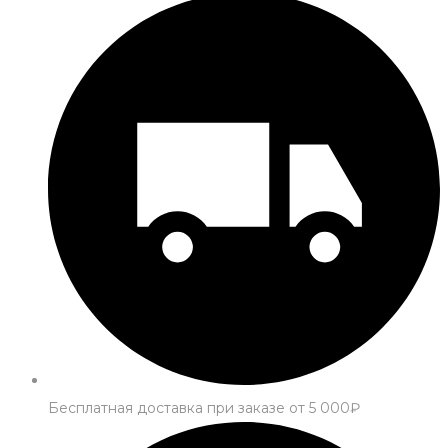
Бесплатная доставка при заказе от 5 000₽