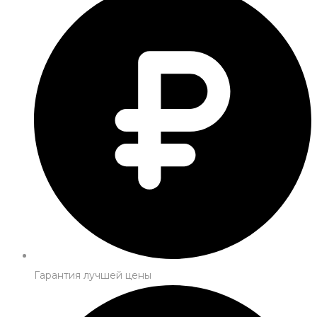
Гарантия лучшей цены