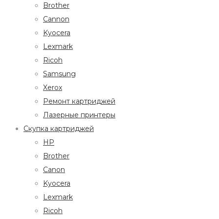
Brother
Cannon
Kyocera
Lexmark
Ricoh
Samsung
Xerox
Ремонт картриджей
Лазерные принтеры
Скупка картриджей
HP
Brother
Canon
Kyocera
Lexmark
Ricoh