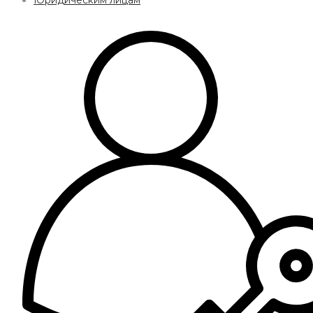
Юридическим лицам