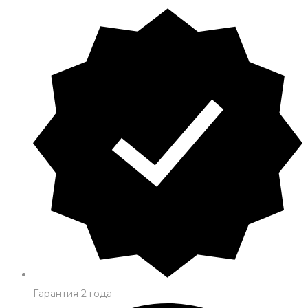
Гарантия 2 года