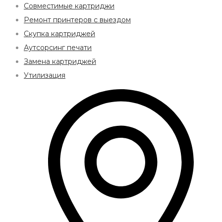
Совместимые картриджи
Ремонт принтеров с выездом
Скупка картриджей
Аутсорсинг печати
Замена картриджей
Утилизация