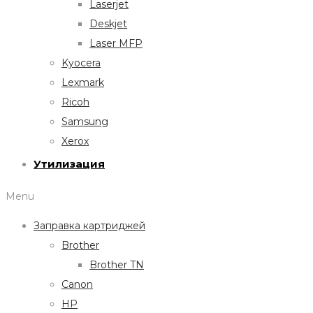
Laserjet
Deskjet
Laser MFP
Kyocera
Lexmark
Ricoh
Samsung
Xerox
Утилизация
Menu
Заправка картриджей
Brother
Brother TN
Canon
HP