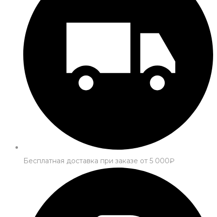
Бесплатная доставка при заказе от 5 000₽