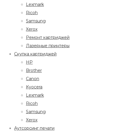
Lexmark
Ricoh
Samsung
Xerox
Ремонт картриджей
Лазерные принтеры
Скупка картриджей
HP
Brother
Canon
Kyocera
Lexmark
Ricoh
Samsung
Xerox
Аутсорсинг печати