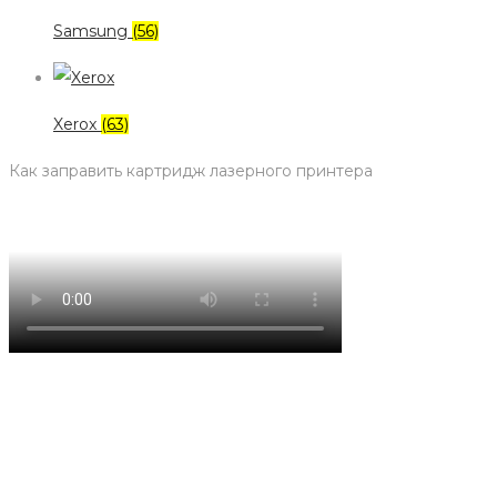
Samsung
(56)
Xerox
(63)
Как заправить картридж лазерного принтера