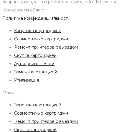
Заправка, продажа и ремонт картриджей в Москве и
Московской области
Политика конфиденциальности
Заправка картриджей
Совместимые картриджи
Ремонт принтеров с выездом
Скупка картриджей
Аутсорсинг печати
Замена картриджей
Утилизация
Menu
Заправка картриджей
Совместимые картриджи
Ремонт принтеров с выездом
Скупка картриджей