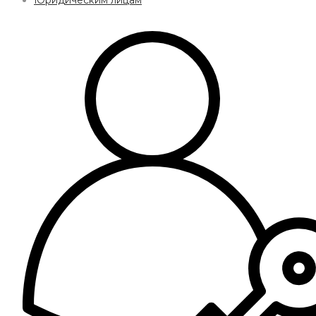
Юридическим лицам