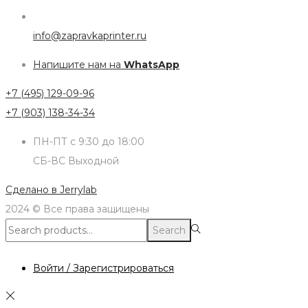
info@zapravkaprinter.ru
Напишите нам на
WhatsApp
+7 (495) 129-09-96
+7 (903) 138-34-34
ПН-ПТ с 9:30 до 18:00
СБ-ВС Выходной
Сделано в
Jerrylab
2024 © Все права защищены
Search
Search
for:>
Войти / Зарегистрироваться