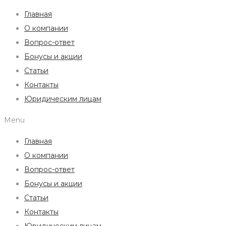
Главная
О компании
Вопрос-ответ
Бонусы и акции
Статьи
Контакты
Юридическим лицам
Menu
Главная
О компании
Вопрос-ответ
Бонусы и акции
Статьи
Контакты