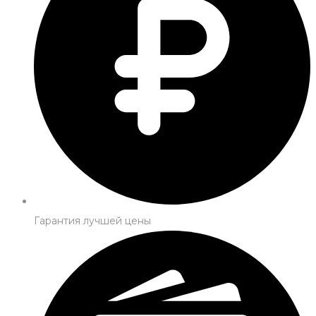
Гарантия лучшей цены