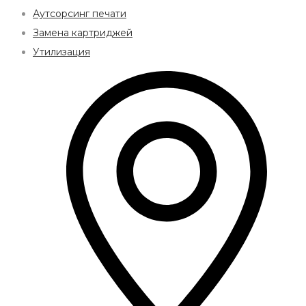
Аутсорсинг печати
Замена картриджей
Утилизация