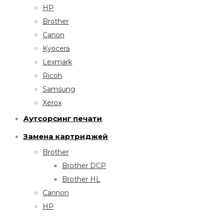
HP
Brother
Canon
Kyocera
Lexmark
Ricoh
Samsung
Xerox
Аутсорсинг печати
Замена картриджей
Brother
Brother DCP
Brother HL
Cannon
HP