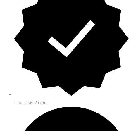
Гарантия 2 года