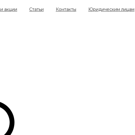
и акции
Статьи
Контакты
Юридическим лицам