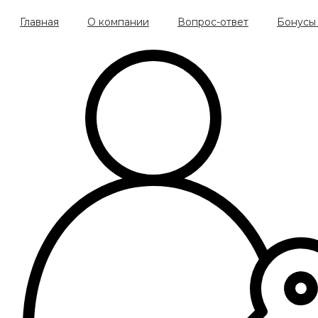
Главная
О компании
Вопрос-ответ
Бонусы 