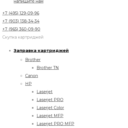
напишите нам
+7 (495) 129-09-96
+7 (903) 138-34-34
+7 (965) 360-09-90
Скупка картриджей
Заправка картриджей
Brother
Brother TN
Canon
HP
Laserjet
Laserjet PRO
Laserjet Color
Laserjet MFP
Laserjet PRO MFP