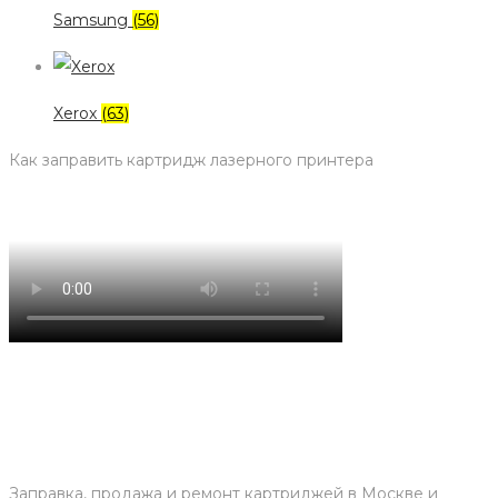
Samsung
(56)
Xerox
(63)
Как заправить картридж лазерного принтера
Заправка, продажа и ремонт картриджей в Москве и