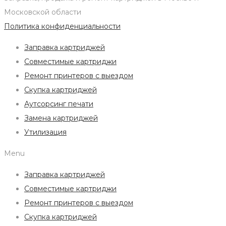
Московской области
Политика конфиденциальности
Заправка картриджей
Совместимые картриджи
Ремонт принтеров с выездом
Скупка картриджей
Аутсорсинг печати
Замена картриджей
Утилизация
Menu
Заправка картриджей
Совместимые картриджи
Ремонт принтеров с выездом
Скупка картриджей