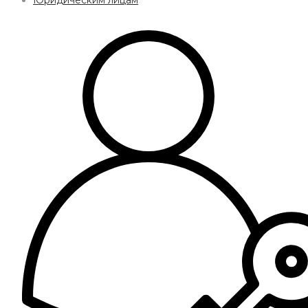
Юридическим лицам