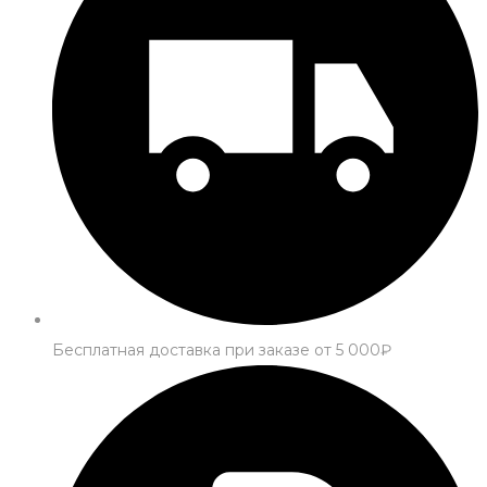
Бесплатная доставка при заказе от 5 000₽