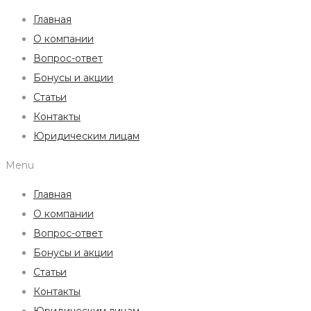
Главная
О компании
Вопрос-ответ
Бонусы и акции
Статьи
Контакты
Юридическим лицам
Menu
Главная
О компании
Вопрос-ответ
Бонусы и акции
Статьи
Контакты