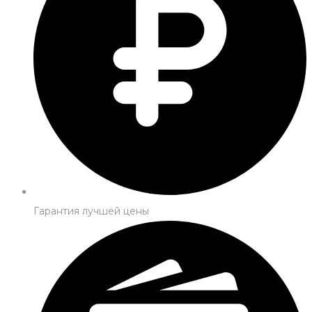
Гарантия лучшей цены