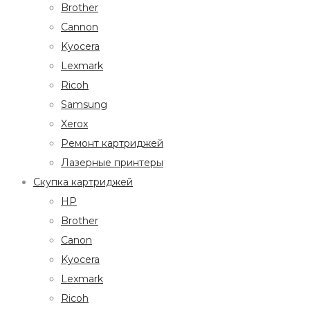
Brother
Cannon
Kyocera
Lexmark
Ricoh
Samsung
Xerox
Ремонт картриджей
Лазерные принтеры
Скупка картриджей
HP
Brother
Canon
Kyocera
Lexmark
Ricoh