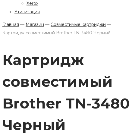
Xerox
Утилизация
Главная
—
Магазин
—
Совместимые картриджи
—
Картридж совместимый Brother TN-3480 Черный
Картридж
совместимый
Brother TN-3480
Черный