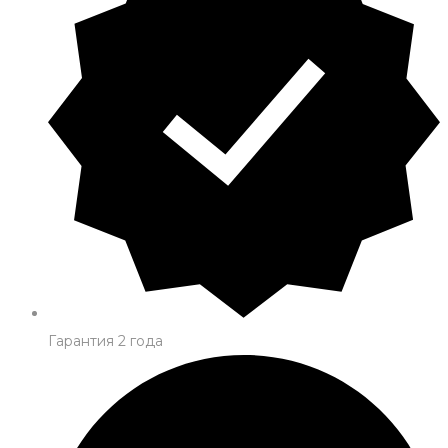
Гарантия 2 года