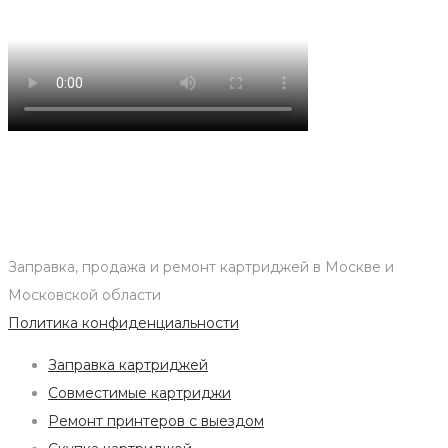
Заправка, продажа и ремонт картриджей в Москве и
Московской области
Политика конфиденциальности
Заправка картриджей
Совместимые картриджи
Ремонт принтеров с выездом