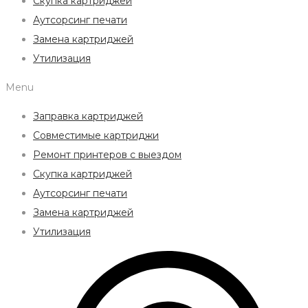
Скупка картриджей
Аутсорсинг печати
Замена картриджей
Утилизация
Menu
Заправка картриджей
Совместимые картриджи
Ремонт принтеров с выездом
Скупка картриджей
Аутсорсинг печати
Замена картриджей
Утилизация