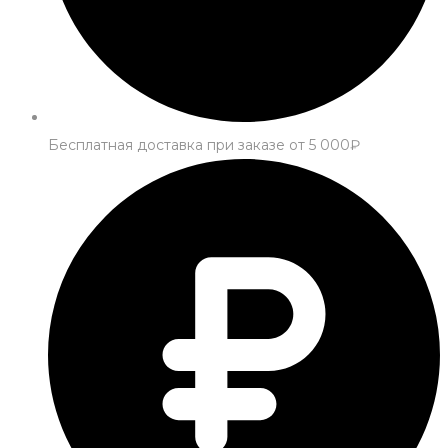
Бесплатная доставка при заказе от 5 000₽