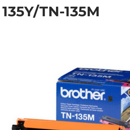
135Y/TN-135M