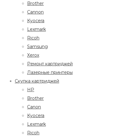
Brother
Cannon
Kyocera
Lexmark
Ricoh
Samsung
Xerox
Ремонт картриджей
Лазерные принтеры
Скупка картриджей
HP
Brother
Canon
Kyocera
Lexmark
Ricoh