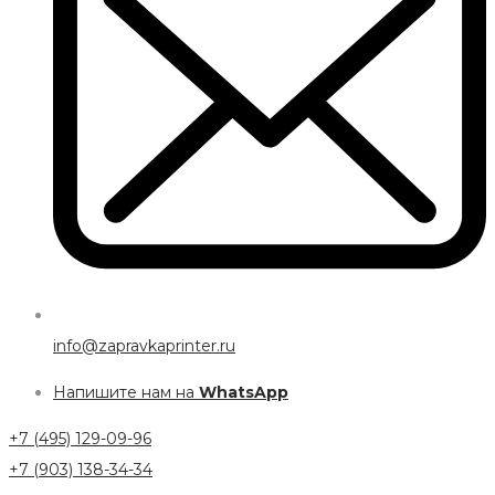
info@zapravkaprinter.ru
Напишите нам на
WhatsApp
+7 (495) 129-09-96
+7 (903) 138-34-34