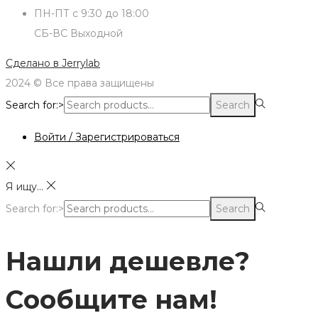
ПН-ПТ с 9:30 до 18:00
СБ-ВС Выходной
Сделано в
Jerrylab
2024 © Все права защищены
Search for:>
Search
Войти / Зарегистрироваться
Я ищу...
Search for:>
Search
Нашли дешевле?
Сообщите нам!