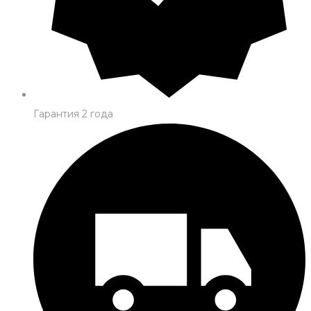
Гарантия 2 года