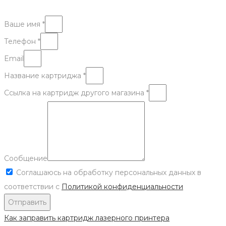
Ваше имя *
Телефон *
Email
Название картриджа *
Ссылка на картридж другого магазина *
Сообщение
Соглашаюсь на обработку персональных данных в
соответствии с
Политикой конфиденциальности
Отправить
Как заправить картридж лазерного принтера