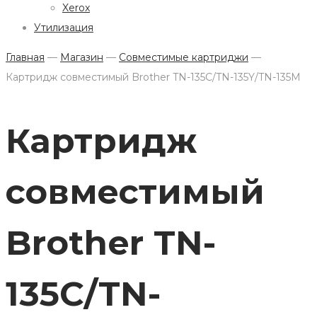
Xerox
Утилизация
Главная
—
Магазин
—
Совместимые картриджи
—
Картридж совместимый Brother TN-135C/TN-135Y/TN-135M
Картридж
совместимый
Brother TN-
135C/TN-