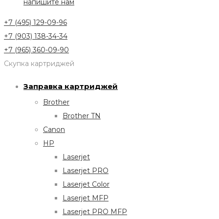
напишите нам
+7 (495) 129-09-96
+7 (903) 138-34-34
+7 (965) 360-09-90
Скупка картриджей
Заправка картриджей
Brother
Brother TN
Canon
HP
Laserjet
Laserjet PRO
Laserjet Color
Laserjet MFP
Laserjet PRO MFP