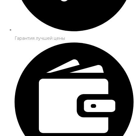
Гарантия лучшей цены