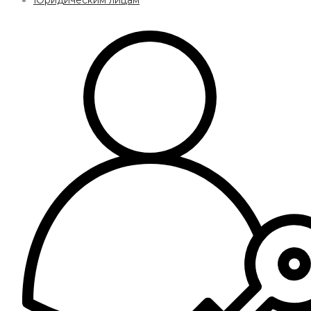
Юридическим лицам