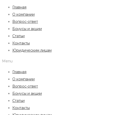
Главная
О компании
Вопрос-ответ
Бонусы и акции
Статьи
Контакты
Юридическим лицам
Menu
Главная
О компании
Вопрос-ответ
Бонусы и акции
Статьи
Контакты