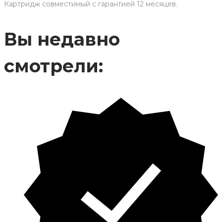
Картридж совместимый с гарантией 12 месяцев.
Вы недавно
смотрели: