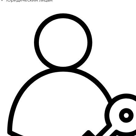
Юридическим лицам