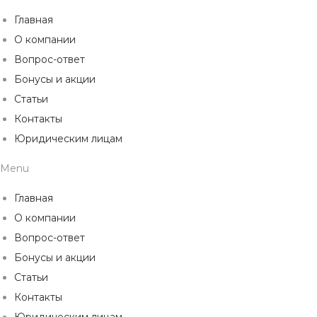
Главная
О компании
Вопрос-ответ
Бонусы и акции
Статьи
Контакты
Юридическим лицам
Menu
Главная
О компании
Вопрос-ответ
Бонусы и акции
Статьи
Контакты