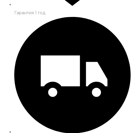
Гарантия 1 год