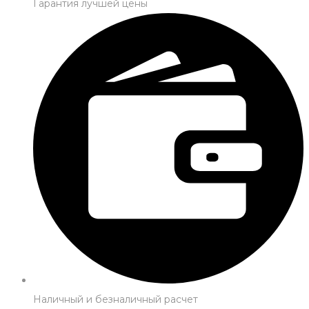
Гарантия лучшей цены
Наличный и безналичный расчет