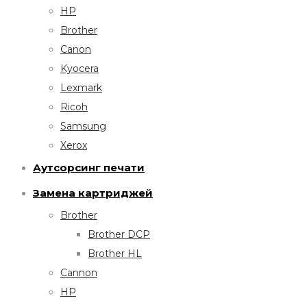
HP
Brother
Canon
Kyocera
Lexmark
Ricoh
Samsung
Xerox
Аутсорсинг печати
Замена картриджей
Brother
Brother DCP
Brother HL
Cannon
HP