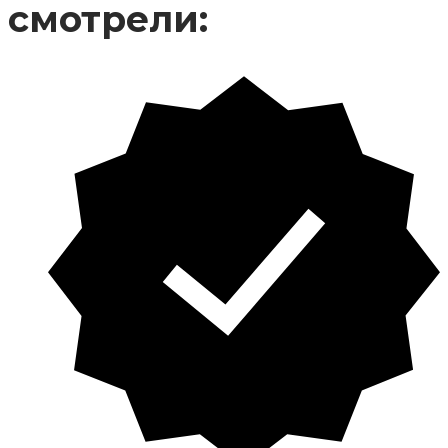
смотрели: