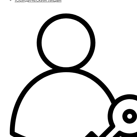
Юридическим лицам