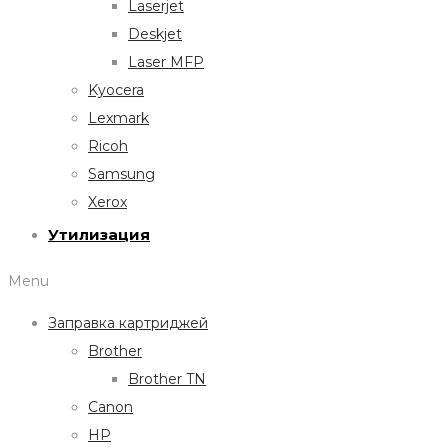
Laserjet
Deskjet
Laser MFP
Kyocera
Lexmark
Ricoh
Samsung
Xerox
Утилизация
Menu
Заправка картриджей
Brother
Brother TN
Canon
HP