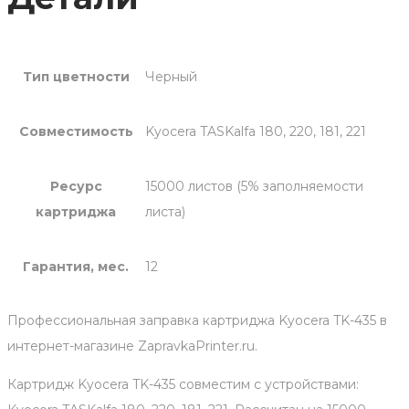
Тип цветности
Черный
Совместимость
Kyocera TASKalfa 180, 220, 181, 221
Ресурс
15000 листов (5% заполняемости
картриджа
листа)
Гарантия, мес.
12
Профессиональная заправка картриджа Kyocera TK-435 в
интернет-магазине ZapravkaPrinter.ru.
Картридж Kyocera TK-435 совместим с устройствами: