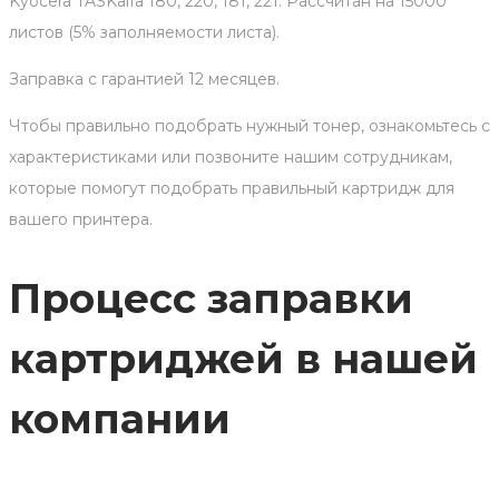
Kyocera TASKalfa 180, 220, 181, 221. Рассчитан на 15000
листов (5% заполняемости листа).
Заправка с гарантией 12 месяцев.
Чтобы правильно подобрать нужный тонер, ознакомьтесь с
характеристиками или позвоните нашим сотрудникам,
которые помогут подобрать правильный картридж для
вашего принтера.
Процесс заправки
картриджей в нашей
компании