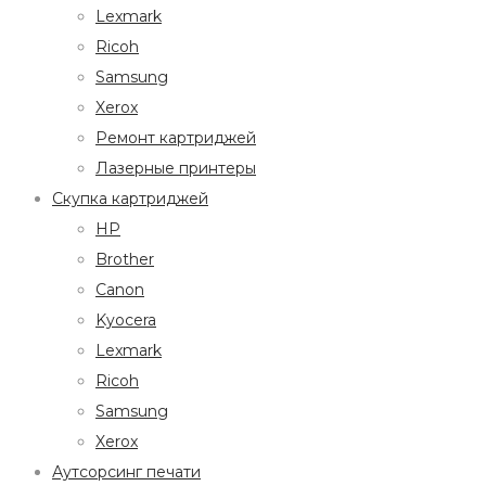
Lexmark
Ricoh
Samsung
Xerox
Ремонт картриджей
Лазерные принтеры
Скупка картриджей
HP
Brother
Canon
Kyocera
Lexmark
Ricoh
Samsung
Xerox
Аутсорсинг печати