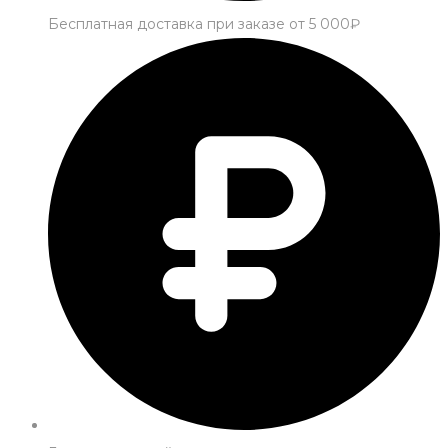
Бесплатная доставка при заказе от 5 000₽