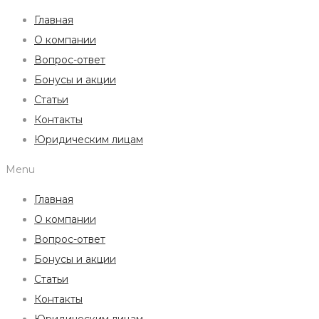
Главная
О компании
Вопрос-ответ
Бонусы и акции
Статьи
Контакты
Юридическим лицам
Menu
Главная
О компании
Вопрос-ответ
Бонусы и акции
Статьи
Контакты