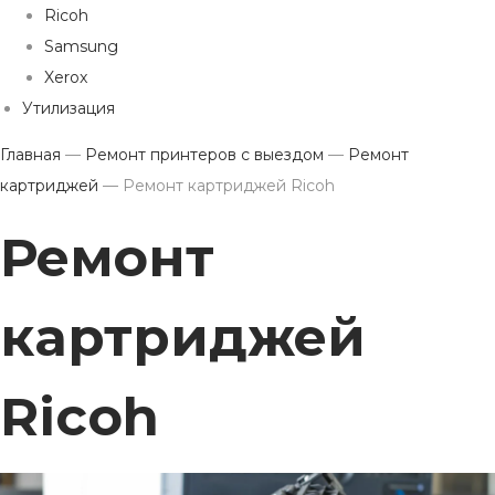
Ricoh
Samsung
Xerox
Утилизация
Главная
—
Ремонт принтеров с выездом
—
Ремонт
картриджей
—
Ремонт картриджей Ricoh
Ремонт
картриджей
Ricoh