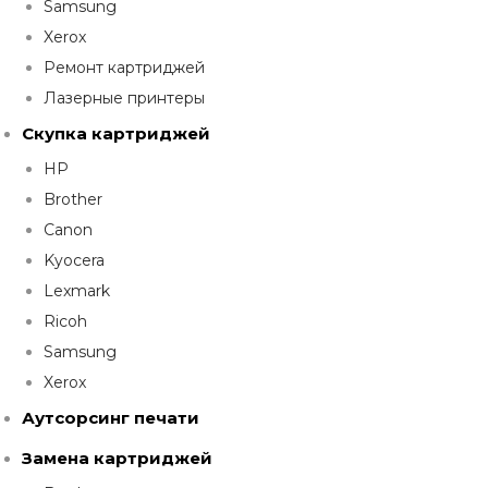
Samsung
Xerox
Ремонт картриджей
Лазерные принтеры
Скупка картриджей
HP
Brother
Canon
Kyocera
Lexmark
Ricoh
Samsung
Xerox
Аутсорсинг печати
Замена картриджей