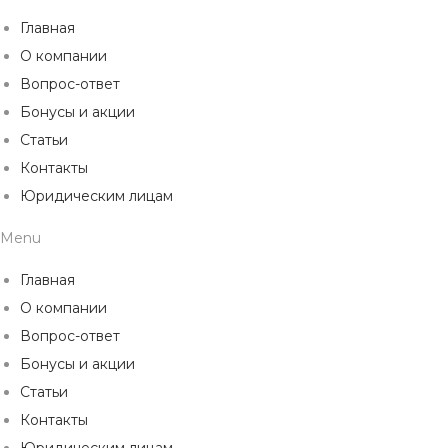
Главная
О компании
Вопрос-ответ
Бонусы и акции
Статьи
Контакты
Юридическим лицам
Menu
Главная
О компании
Вопрос-ответ
Бонусы и акции
Статьи
Контакты