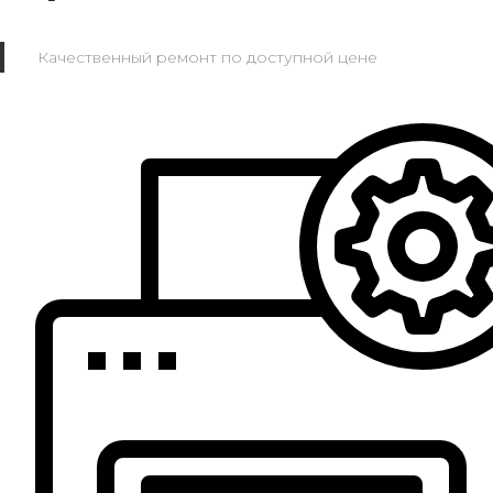
Качественный ремонт по доступной цене