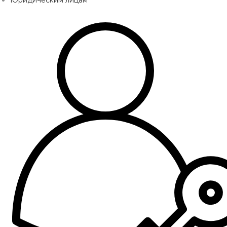
Юридическим лицам