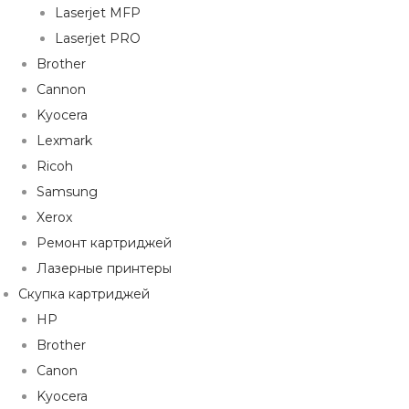
Laserjet MFP
Laserjet PRO
Brother
Cannon
Kyocera
Lexmark
Ricoh
Samsung
Xerox
Ремонт картриджей
Лазерные принтеры
Скупка картриджей
HP
Brother
Canon
Kyocera