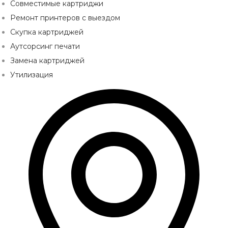
Совместимые картриджи
Ремонт принтеров с выездом
Скупка картриджей
Аутсорсинг печати
Замена картриджей
Утилизация