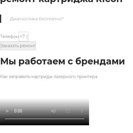
Диагностика бесплатно*
Телефон
Заказать ремонт
Мы работаем с брендами
Как заправить картридж лазерного принтера