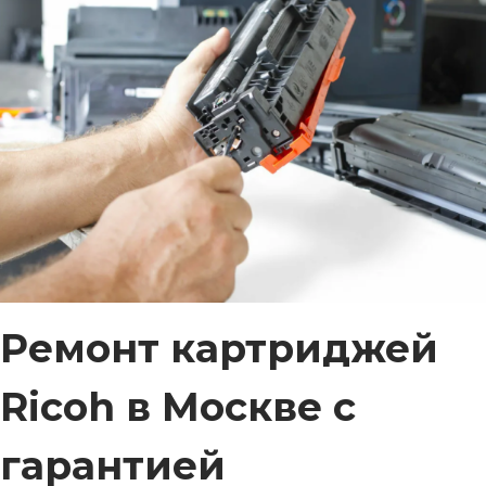
Ремонт картриджей
Ricoh в Москве с
гарантией