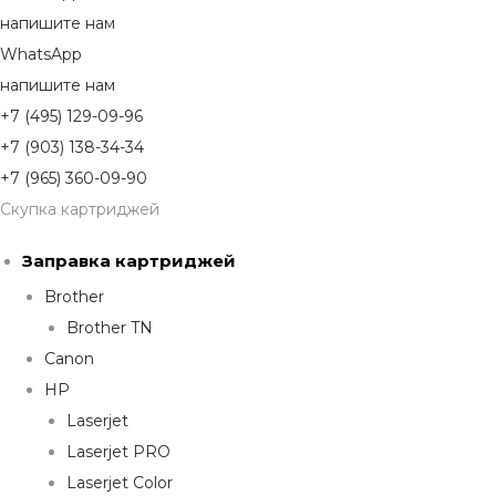
напишите нам
WhatsApp
напишите нам
+7 (495) 129-09-96
+7 (903) 138-34-34
+7 (965) 360-09-90
Скупка картриджей
Заправка картриджей
Brother
Brother TN
Canon
HP
Laserjet
Laserjet PRO
Laserjet Color