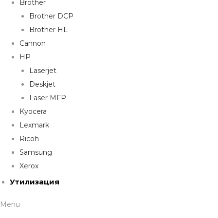
Brother
Brother DCP
Brother HL
Cannon
HP
Laserjet
Deskjet
Laser MFP
Kyocera
Lexmark
Ricoh
Samsung
Xerox
Утилизация
Menu