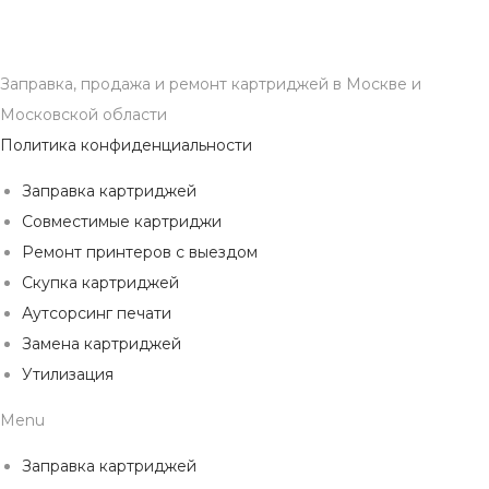
Заправка, продажа и ремонт картриджей в Москве и
Московской области
Политика конфиденциальности
Заправка картриджей
Совместимые картриджи
Ремонт принтеров с выездом
Скупка картриджей
Аутсорсинг печати
Замена картриджей
Утилизация
Menu
Заправка картриджей